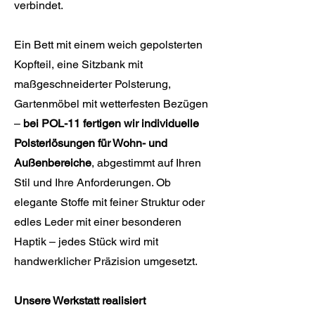
verbindet.
Ein Bett mit einem weich gepolsterten
Kopfteil, eine Sitzbank mit
maßgeschneiderter Polsterung,
Gartenmöbel mit wetterfesten Bezügen
–
bei POL-11 fertigen wir individuelle
Polsterlösungen für Wohn- und
Außenbereiche
, abgestimmt auf Ihren
Stil und Ihre Anforderungen. Ob
elegante Stoffe mit feiner Struktur oder
edles Leder mit einer besonderen
Haptik – jedes Stück wird mit
handwerklicher Präzision umgesetzt.
Unsere Werkstatt realisiert