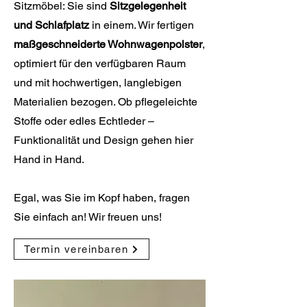
Sitzmöbel: Sie sind
Sitzgelegenheit
und Schlafplatz
in einem. Wir fertigen
maßgeschneiderte Wohnwagenpolster
,
optimiert für den verfügbaren Raum
und mit hochwertigen, langlebigen
Materialien bezogen. Ob pflegeleichte
Stoffe oder edles Echtleder –
Funktionalität und Design gehen hier
Hand in Hand.
Egal, was Sie im Kopf haben, fragen
Sie einfach an! Wir freuen uns!
Termin vereinbaren