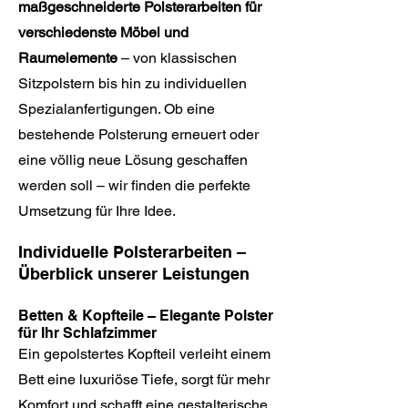
maßgeschneiderte Polsterarbeiten für
verschiedenste Möbel und
Raumelemente
– von klassischen
Sitzpolstern bis hin zu individuellen
Spezialanfertigungen. Ob eine
bestehende Polsterung erneuert oder
eine völlig neue Lösung geschaffen
werden soll – wir finden die perfekte
Umsetzung für Ihre Idee.
Individuelle Polsterarbeiten –
Überblick unserer Leistungen​
Betten & Kopfteile – Elegante Polster
für Ihr Schlafzimmer
Ein gepolstertes Kopfteil verleiht einem
Bett eine luxuriöse Tiefe, sorgt für mehr
Komfort und schafft eine gestalterische