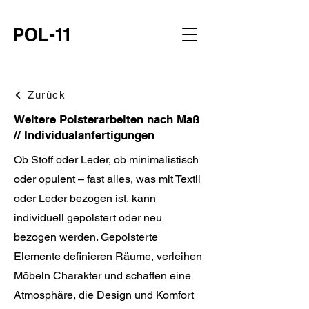
Zurück
Weitere Polsterarbeiten nach Maß
// Individualanfertigungen
Ob Stoff oder Leder, ob minimalistisch
oder opulent – fast alles, was mit Textil
oder Leder bezogen ist, kann
individuell gepolstert oder neu
bezogen werden. Gepolsterte
Elemente definieren Räume, verleihen
Möbeln Charakter und schaffen eine
Atmosphäre, die Design und Komfort