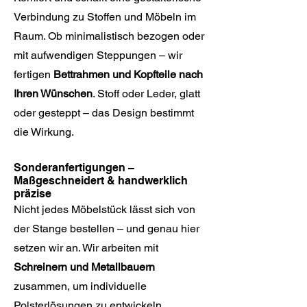
Verbindung zu Stoffen und Möbeln im
Raum. Ob minimalistisch bezogen oder
mit aufwendigen Steppungen – wir
fertigen
Bettrahmen und Kopfteile nach
Ihren Wünschen
. Stoff oder Leder, glatt
oder gesteppt – das Design bestimmt
die Wirkung.
Sonderanfertigungen –
Maßgeschneidert & handwerklich
präzise
Nicht jedes Möbelstück lässt sich von
der Stange bestellen – und genau hier
setzen wir an. Wir arbeiten mit
Schreinern und Metallbauern
zusammen, um individuelle
Polsterlösungen zu entwickeln.