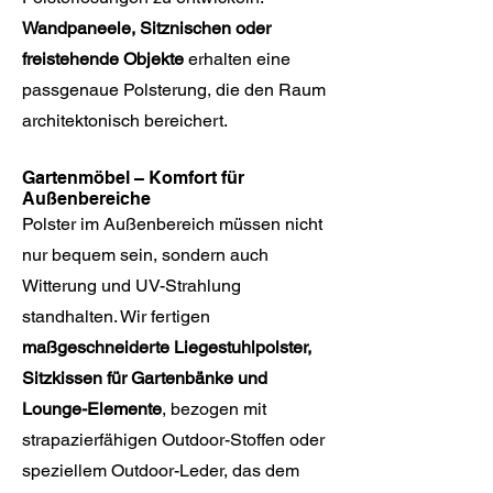
Wandpaneele, Sitznischen oder
freistehende Objekte
erhalten eine
passgenaue Polsterung, die den Raum
architektonisch bereichert.
Gartenmöbel – Komfort für
Außenbereiche
Polster im Außenbereich müssen nicht
nur bequem sein, sondern auch
Witterung und UV-Strahlung
standhalten. Wir fertigen
maßgeschneiderte Liegestuhlpolster,
Sitzkissen für Gartenbänke und
Lounge-Elemente
, bezogen mit
strapazierfähigen Outdoor-Stoffen oder
speziellem Outdoor-Leder, das dem