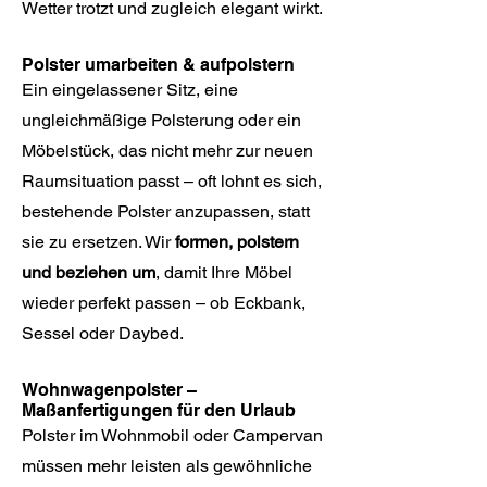
Wetter trotzt und zugleich elegant wirkt.
Polster umarbeiten & aufpolstern
Ein eingelassener Sitz, eine
ungleichmäßige Polsterung oder ein
Möbelstück, das nicht mehr zur neuen
Raumsituation passt – oft lohnt es sich,
bestehende Polster anzupassen, statt
sie zu ersetzen. Wir
formen, polstern
und beziehen um
, damit Ihre Möbel
wieder perfekt passen – ob Eckbank,
Sessel oder Daybed.
Wohnwagenpolster –
Maßanfertigungen für den Urlaub
Polster im Wohnmobil oder Campervan
müssen mehr leisten als gewöhnliche